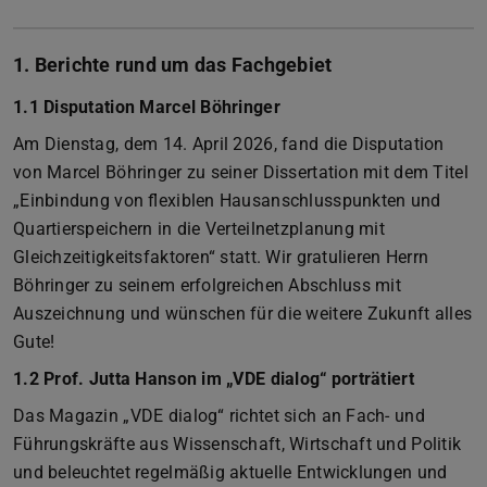
1. Berichte rund um das Fachgebiet
1.1 Disputation Marcel Böhringer
Am Dienstag, dem 14. April 2026, fand die Disputation
von Marcel Böhringer zu seiner Dissertation mit dem Titel
„Einbindung von flexiblen Hausanschlusspunkten und
Quartierspeichern in die Verteilnetzplanung mit
Gleichzeitigkeitsfaktoren“ statt. Wir gratulieren Herrn
Böhringer zu seinem erfolgreichen Abschluss mit
Auszeichnung und wünschen für die weitere Zukunft alles
Gute!
1.2 Prof. Jutta Hanson im „VDE dialog“ porträtiert
Das Magazin „VDE dialog“ richtet sich an Fach- und
Führungskräfte aus Wissenschaft, Wirtschaft und Politik
und beleuchtet regelmäßig aktuelle Entwicklungen und