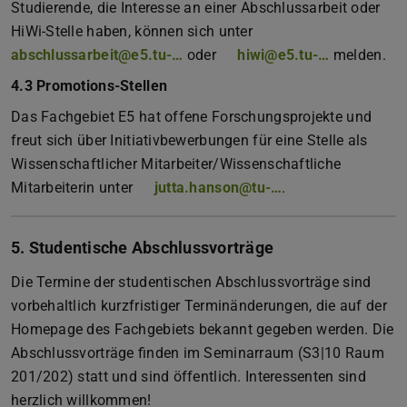
Studierende, die Interesse an einer Abschlussarbeit oder
HiWi-Stelle haben, können sich unter
abschlussarbeit@e5.tu-…
oder
hiwi@e5.tu-…
melden.
4.3 Promotions-Stellen
Das Fachgebiet E5 hat offene Forschungsprojekte und
freut sich über Initiativbewerbungen für eine Stelle als
Wissenschaftlicher Mitarbeiter/Wissenschaftliche
Mitarbeiterin unter
jutta.hanson@tu-…
.
5. Studentische Abschlussvorträge
Die Termine der studentischen Abschlussvorträge sind
vorbehaltlich kurzfristiger Terminänderungen, die auf der
Homepage des Fachgebiets bekannt gegeben werden. Die
Abschlussvorträge finden im Seminarraum (S3|10 Raum
201/202) statt und sind öffentlich. Interessenten sind
herzlich willkommen!