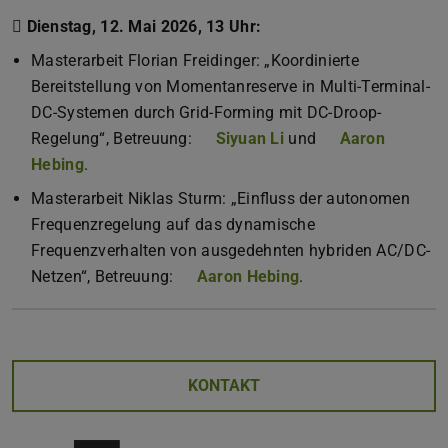
 Dienstag, 12. Mai 2026, 13 Uhr:
Masterarbeit Florian Freidinger: „Koordinierte
Bereitstellung von Momentanreserve in Multi-Terminal-
DC-Systemen durch Grid-Forming mit DC-Droop-
Regelung“, Betreuung:
Siyuan Li
und
Aaron
Hebing
.
Masterarbeit Niklas Sturm: „Einfluss der autonomen
Frequenzregelung auf das dynamische
Frequenzverhalten von ausgedehnten hybriden AC/DC-
Netzen“, Betreuung:
Aaron Hebing
.
KONTAKT