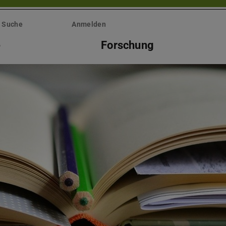
Suche
Anmelden
e
Forschung