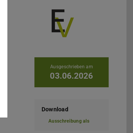
Weitere Daten
Ausgeschrieben am
03.06.2026
Download
Ausschreibung als