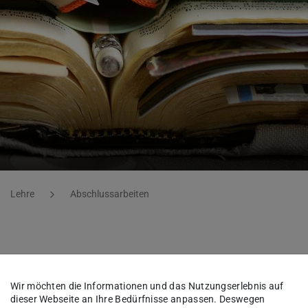
Lehre
Abschlussarbeiten
uit Calculation in Meshed 
Wir möchten die Informationen und das Nutzungserlebnis auf
dieser Webseite an Ihre Bedürfnisse anpassen. Deswegen