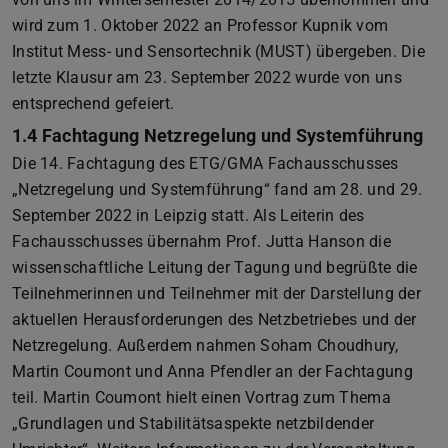
wird zum 1. Oktober 2022 an Professor Kupnik vom
Institut Mess- und Sensortechnik (MUST) übergeben. Die
letzte Klausur am 23. September 2022 wurde von uns
entsprechend gefeiert.
1.4 Fachtagung Netzregelung und Systemführung
Die 14. Fachtagung des ETG/GMA Fachausschusses
„Netzregelung und Systemführung“ fand am 28. und 29.
September 2022 in Leipzig statt. Als Leiterin des
Fachausschusses übernahm Prof. Jutta Hanson die
wissenschaftliche Leitung der Tagung und begrüßte die
Teilnehmerinnen und Teilnehmer mit der Darstellung der
aktuellen Herausforderungen des Netzbetriebes und der
Netzregelung. Außerdem nahmen Soham Choudhury,
Martin Coumont und Anna Pfendler an der Fachtagung
teil. Martin Coumont hielt einen Vortrag zum Thema
„Grundlagen und Stabilitätsaspekte netzbildender