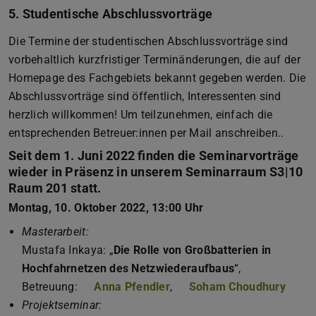
5. Studentische Abschlussvorträge
Die Termine der studentischen Abschlussvorträge sind
vorbehaltlich kurzfristiger Terminänderungen, die auf der
Homepage des Fachgebiets bekannt gegeben werden. Die
Abschlussvorträge sind öffentlich, Interessenten sind
herzlich willkommen! Um teilzunehmen, einfach die
entsprechenden Betreuer:innen per Mail anschreiben..
Seit dem 1. Juni 2022 finden die Seminarvorträge
wieder in Präsenz in unserem Seminarraum S3|10
Raum 201 statt.
Montag, 10. Oktober 2022, 13:00 Uhr
Masterarbeit:
Mustafa Inkaya: „
Die Rolle von Großbatterien in
Hochfahrnetzen des Netzwiederaufbaus
“,
Betreuung:
Anna Pfendler
,
Soham Choudhury
Projektseminar: