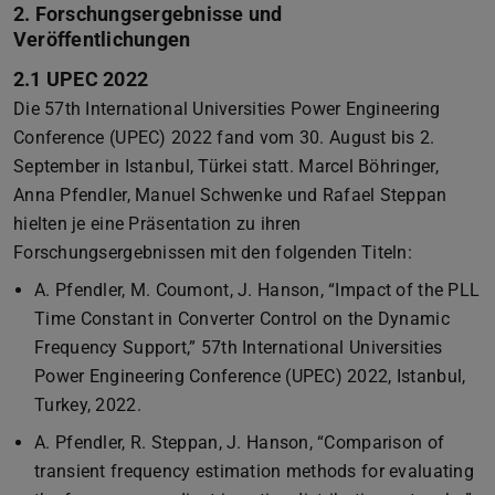
2. Forschungsergebnisse und
Veröffentlichungen
2.1 UPEC 2022
Die 57th International Universities Power Engineering
Conference (UPEC) 2022 fand vom 30. August bis 2.
September in Istanbul, Türkei statt. Marcel Böhringer,
Anna Pfendler, Manuel Schwenke und Rafael Steppan
hielten je eine Präsentation zu ihren
Forschungsergebnissen mit den folgenden Titeln:
A. Pfendler, M. Coumont, J. Hanson, “Impact of the PLL
Time Constant in Converter Control on the Dynamic
Frequency Support,” 57th International Universities
Power Engineering Conference (UPEC) 2022, Istanbul,
Turkey, 2022.
A. Pfendler, R. Steppan, J. Hanson, “Comparison of
transient frequency estimation methods for evaluating