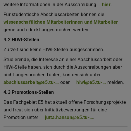
weitere Informationen in der Ausschreibung
hier
.
Für studentische Abschlussarbeiten können die
wissenschaftlichen Mitarbeiterinnen und Mitarbeiter
gerne auch direkt angesprochen werden.
4.2 HIWI-Stellen
Zurzeit sind keine HIWI-Stellen ausgeschrieben.
Studierende, die Interesse an einer Abschlussarbeit oder
HiWi-Stelle haben, sich durch die Ausschreibungen aber
nicht angesprochen fühlen, können sich unter
abschlussarbeit@e5.tu-…
oder
hiwi@e5.tu-…
melden.
4.3 Promotions-Stellen
Das Fachgebiet E5 hat aktuell offene Forschungsprojekte
und freut sich über Initiativbewerbungen für eine
Promotion unter
jutta.hanson@e5.tu-…
.