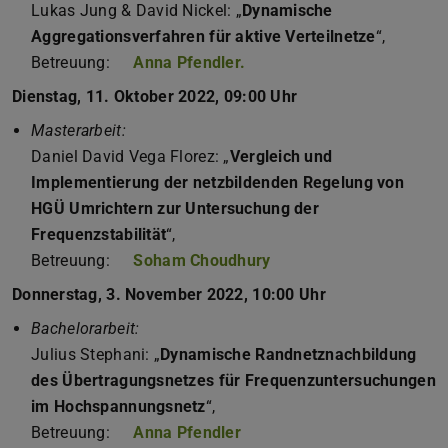
Lukas Jung & David Nickel: „
Dynamische
Aggregationsverfahren für aktive Verteilnetze
“,
Betreuung:
Anna Pfendler.
Dienstag, 11. Oktober 2022, 09:00 Uhr
Masterarbeit:
Daniel David Vega Florez: „
Vergleich und
Implementierung der netzbildenden Regelung von
HGÜ Umrichtern zur Untersuchung der
Frequenzstabilität
“,
Betreuung:
Soham Choudhury
Donnerstag, 3. November 2022, 10:00 Uhr
Bachelorarbeit:
Julius Stephani: „
Dynamische Randnetznachbildung
des Übertragungsnetzes für Frequenzuntersuchungen
im Hochspannungsnetz
“,
Betreuung:
Anna Pfendler