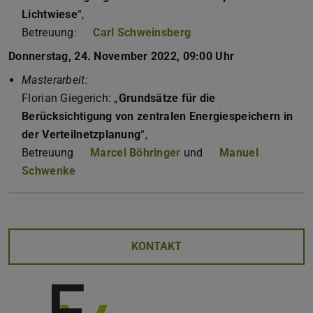
Lichtwiese
“,
Betreuung:
Carl Schweinsberg
Donnerstag, 24. November 2022, 09:00 Uhr
Masterarbeit:
Florian Giegerich: „
Grundsätze für die
Berücksichtigung von zentralen Energiespeichern in
der Verteilnetzplanung
“,
Betreuung
Marcel Böhringer
und
Manuel
Schwenke
KONTAKT