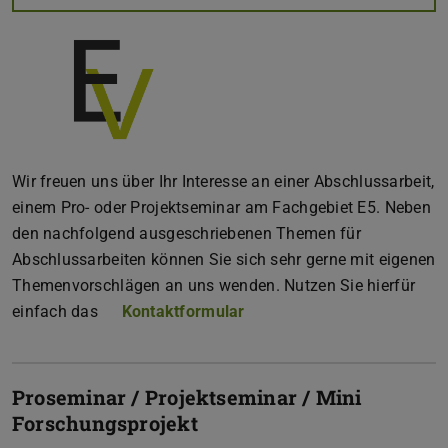
Wir freuen uns über Ihr Interesse an einer Abschlussarbeit,
einem Pro- oder Projektseminar am Fachgebiet E5. Neben
den nachfolgend ausgeschriebenen Themen für
Abschlussarbeiten können Sie sich sehr gerne mit eigenen
Themenvorschlägen an uns wenden. Nutzen Sie hierfür
einfach das
Kontaktformular
Proseminar / Projektseminar / Mini
Forschungsprojekt