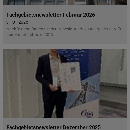
Fachgebietsnewsletter Februar 2026
01.01.2026
Nachfolgend finden Sie den Newsletter des Fachgebiets E5 für
den Monat Februar 2026
Fachgebietsnewsletter Dezember 2025