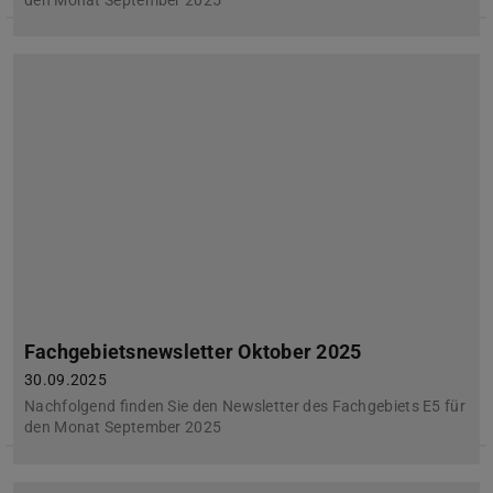
den Monat September 2025
Fachgebietsnewsletter Oktober 2025
30.09.2025
Nachfolgend finden Sie den Newsletter des Fachgebiets E5 für
den Monat September 2025