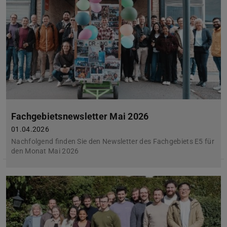
Fachgebietsnewsletter Mai 2026
01.04.2026
Nachfolgend finden Sie den Newsletter des Fachgebiets E5 für
den Monat Mai 2026