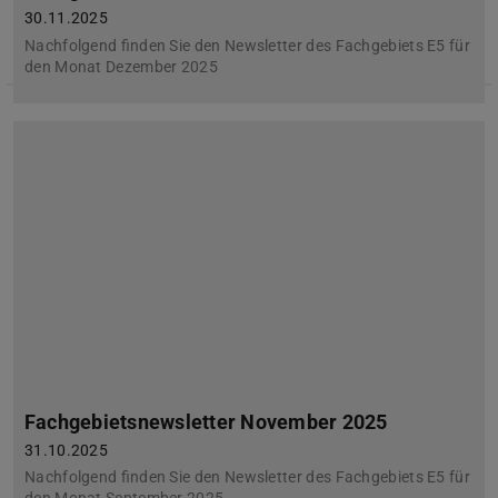
30.11.2025
Nachfolgend finden Sie den Newsletter des Fachgebiets E5 für
den Monat Dezember 2025
Fachgebietsnewsletter November 2025
31.10.2025
Nachfolgend finden Sie den Newsletter des Fachgebiets E5 für