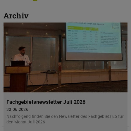
Archiv
Fachgebietsnewsletter Juli 2026
30.06.2026
Nachfolgend finden Sie den Newsletter des Fachgebiets E5 für
den Monat Juli 2026