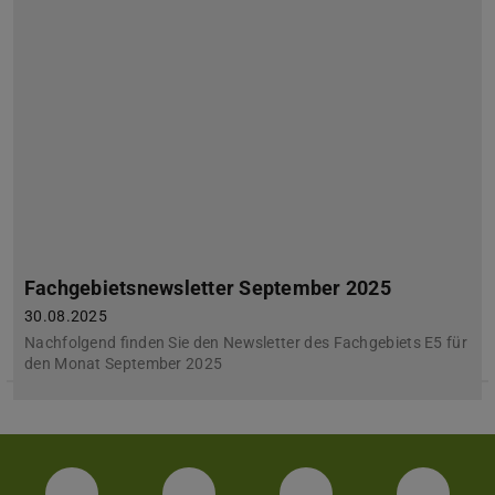
Fachgebietsnewsletter September 2025
30.08.2025
Nachfolgend finden Sie den Newsletter des Fachgebiets E5 für
den Monat September 2025