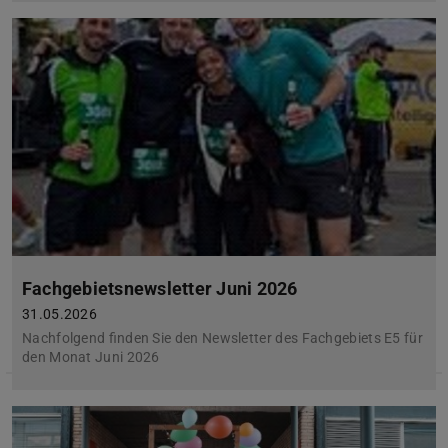
Fachgebietsnewsletter Juni 2026
31.05.2026
Nachfolgend finden Sie den Newsletter des Fachgebiets E5 für
den Monat Juni 2026