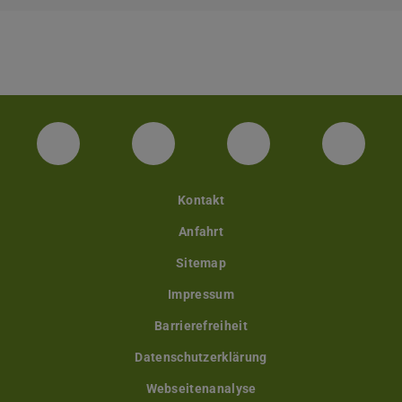
Facebook
Twitter
LinkedIn
YouTu
Kontakt
Anfahrt
Sitemap
Impressum
Barrierefreiheit
Datenschutzerklärung
Webseitenanalyse