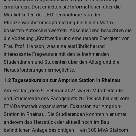
empfangen. Dort erhielten sie Informationen über die
Möglichkeiten der LED-Technologie, von der
Pflanzenwachstumsoptimierung bis hin zu Matrix-
basierten Autoscheinwerfern. Abschließend besuchten sie
die Vorlesung „Kraftwerke und erneuerbare Energien“ von
Frau Prof. Hanson, was eine ausführliche und
interessante Fragerunde mit den teilnehmenden
Studentinnen und Studenten über den Alltag und die
Herausforderungen ermöglichte.
1.2 Tagesexkursion zur Amprion Station in Rheinau
Am Freitag, dem 9. Februar 2024 waren Mitarbeitende
und Studierende des Fachgebiets zu Besuch bei der, vom
ETV-Darmstadt organisierten, Exkursion zur Amprion-
Station in Rheinau. Die Studierenden konnten hier unter
anderem das Herzstück der aktuell noch im Bau
befindlichen Anlage besichtigen – ein 300 MVA Statcom