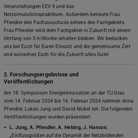
Veranstaltungen EEV II und das
Netzsimulationspraktikum. Außerdem betreute Frau
Pfendler den Fachausschuss seitens des Fachgebiets.
Frau Pfendler wird dem Fachgebiet in Zukunft mit einem
Umfang von 5 h/Woche erhalten bleiben. Wir bedanken
uns bei Euch für Euren Einsatz und die gemeinsame Zeit
und wünschen Euch für die Zukunft alles Gute!
2. Forschungsergebnisse und
Veröffentlichungen
Am 18. Symposium Energieinnovation an der TU Graz
vom 14. Februar 2024 bis 16. Februar 2024 nahmen Anna
Pfendler, Lukas Jung und David Nickel teil. Die folgenden
Veröffentlichungen wurden präsentiert:
L. Jung, A. Pfendler, A. Hebing, J. Hanson
,
„
Einflussgrößen auf die Dynamik der Netzbildenden