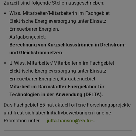
Zurzeit sind folgende Stellen ausgeschrieben:
Wiss. Mitarbeiter/Mitarbeiterin im Fachgebiet
Elektrische Energieversorgung unter Einsatz
Erneuerbarer Energien,
Aufgabengebiet:
Berechnung von Kurzschlussströmen in Drehstrom-
und Gleichstromnetzen
..
 Wiss. Mitarbeiter/Mitarbeiterin im Fachgebiet
Elektrische Energieversorgung unter Einsatz
Erneuerbarer Energien, Aufgabengebiet:
Mitarbeit im Darmstädter Energielabor für
Technologien in der Anwendung (DELTA).
Das Fachgebiet E5 hat aktuell offene Forschungsprojekte
und freut sich über Initiativbewerbungen für eine
Promotion unter
jutta.hanson@e5.tu-…
.