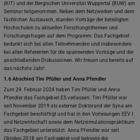
(KIT) und der Bergischen Universität Wuppertal (BUW) am
Seminar teilgenommen. Neben dem Netzwerken und dem
fachlichen Austausch, standen Vorträge der beteiligten
Hochschulen zu aktuellen Forschungsthemen und
Forschungsfragen auf dem Programm. Das Fachgebiet
bedankt sich bei allen Teilnehmenden und insbesondere
bei allen Referenten für die spannenden Vorträge und die
anschließenden Diskussionen. Wir freuen uns bereits auf
das nächste Jahr!
1.6 Abschied Tim Pfüller und Anna Pfendler
Zum 29. Februar 2024 haben Tim Pfüller und Anna
Pfendler das Fachgebiet E5 verlassen. Tim Pfüller war
seit November 2019 als externer Doktorand der Syna am
Fachgebiet beschäftigt und hat in den Vorlesungen EEV I
und Netzwirtschaft sowie dem Netzsimulationspraktikum
das Fachgebiet unterstützt. Anna Pfendler war seit
Oktober 2018 am Fachgebiet und betreute die