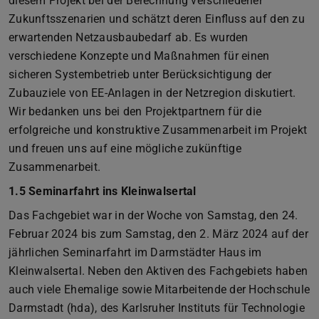
diesem Projekt bei der Berechnung verschiedener
Zukunftsszenarien und schätzt deren Einfluss auf den zu
erwartenden Netzausbaubedarf ab. Es wurden
verschiedene Konzepte und Maßnahmen für einen
sicheren Systembetrieb unter Berücksichtigung der
Zubauziele von EE-Anlagen in der Netzregion diskutiert.
Wir bedanken uns bei den Projektpartnern für die
erfolgreiche und konstruktive Zusammenarbeit im Projekt
und freuen uns auf eine mögliche zukünftige
Zusammenarbeit.
1.5 Seminarfahrt ins Kleinwalsertal
Das Fachgebiet war in der Woche von Samstag, den 24.
Februar 2024 bis zum Samstag, den 2. März 2024 auf der
jährlichen Seminarfahrt im Darmstädter Haus im
Kleinwalsertal. Neben den Aktiven des Fachgebiets haben
auch viele Ehemalige sowie Mitarbeitende der Hochschule
Darmstadt (hda), des Karlsruher Instituts für Technologie