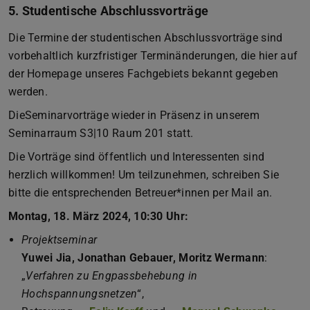
5. Studentische Abschlussvorträge
Die Termine der studentischen Abschlussvorträge sind
vorbehaltlich kurzfristiger Terminänderungen, die hier auf
der Homepage unseres Fachgebiets bekannt gegeben
werden.
DieSeminarvorträge wieder in Präsenz in unserem
Seminarraum S3|10 Raum 201 statt.
Die Vorträge sind öffentlich und Interessenten sind
herzlich willkommen! Um teilzunehmen, schreiben Sie
bitte die entsprechenden Betreuer*innen per Mail an.
Montag, 18. März 2024, 10:30 Uhr:
Projektseminar
Yuwei Jia, Jonathan Gebauer, Moritz Wermann
:
„
Verfahren zu Engpassbehebung in
Hochspannungsnetzen
“,