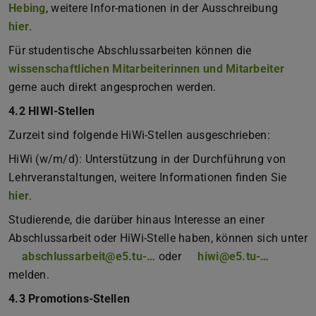
Hebing
, weitere Infor-mationen in der Ausschreibung
hier
.
Für studentische Abschlussarbeiten können die
wissenschaftlichen Mitarbeiterinnen und Mitarbeiter
gerne auch direkt angesprochen werden.
4.2 HIWI-Stellen
Zurzeit sind folgende HiWi-Stellen ausgeschrieben:
HiWi (w/m/d): Unterstützung in der Durchführung von
Lehrveranstaltungen, weitere Informationen finden Sie
hier
.
Studierende, die darüber hinaus Interesse an einer
Abschlussarbeit oder HiWi-Stelle haben, können sich unter
abschlussarbeit@e5.tu-…
oder
hiwi@e5.tu-…
melden.
4.3 Promotions-Stellen