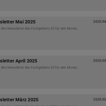
sletter Mai 2025
2025/0
Nachfolgend finden Sie den Newsletter des Fachgebiets E5 für den Monat Mai 2025
letter April 2025
2025/0
Nachfolgend finden Sie den Newsletter des Fachgebiets E5 für den Monat April 2025
sletter März 2025
2025/0