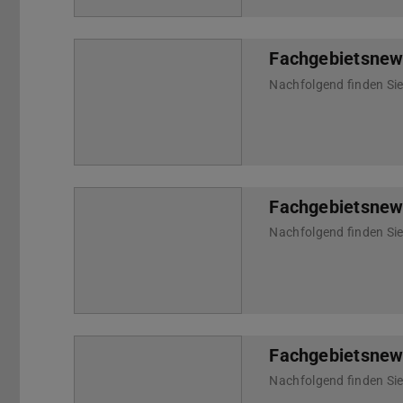
Fachgebietsnew
Fachgebietsnews
Fachgebietsnews