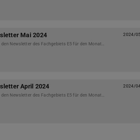
sletter Mai 2024
2024/0
Nachfolgend finden Sie den Newsletter des Fachgebiets E5 für den Monat Mai 2024
letter April 2024
2024/0
Nachfolgend finden Sie den Newsletter des Fachgebiets E5 für den Monat April 2024