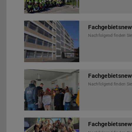
Fachgebietsnew
Fachgebietsnews
Fachgebietsnew