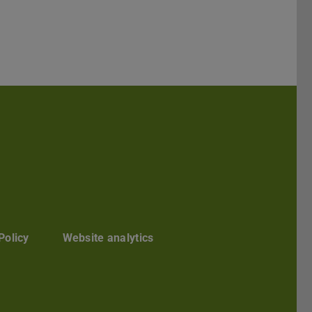
Tube
Policy
Website analytics