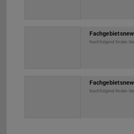
Fachgebietsnew
Fachgebietsnews