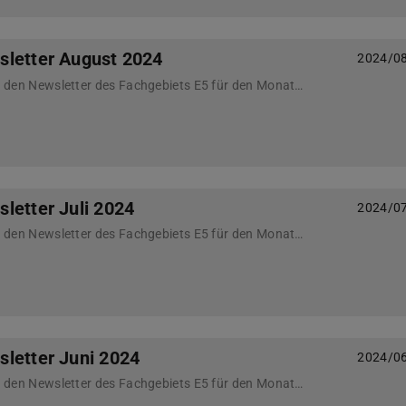
sletter August 2024
2024/0
Nachfolgend finden Sie den Newsletter des Fachgebiets E5 für den Monat August 2024
letter Juli 2024
2024/0
Nachfolgend finden Sie den Newsletter des Fachgebiets E5 für den Monat Juli 2024
letter Juni 2024
2024/0
Nachfolgend finden Sie den Newsletter des Fachgebiets E5 für den Monat Juni 2024