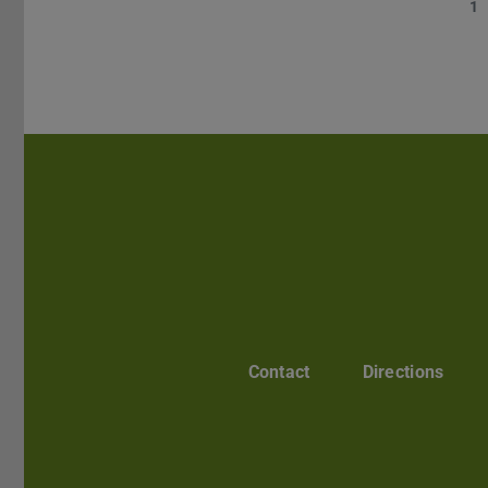
1
Contact
Directions